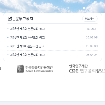
논문투고공지
더보기
제15권 제3호 논문모집 공고
26.06.21
제15권 제2호 논문모집 공고
26.03.08
제15권 제1호 논문모집 공고
25.09.08
제14권 제2호 논문모집 공고
25.04.24