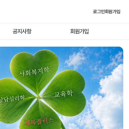
로그인
회원가입
공지사항
회원가입