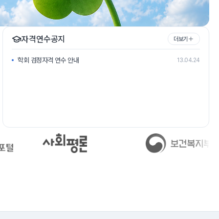
자격연수공지
더보기
학회 검정자격 연수 안내
13.04.24