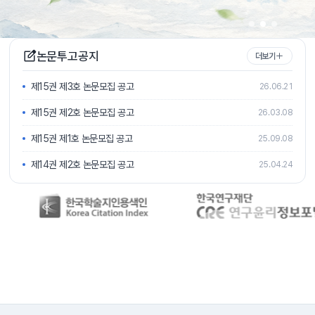
논문투고공지
더보기
제15권 제3호 논문모집 공고
26.06.21
제15권 제2호 논문모집 공고
26.03.08
제15권 제1호 논문모집 공고
25.09.08
제14권 제2호 논문모집 공고
25.04.24