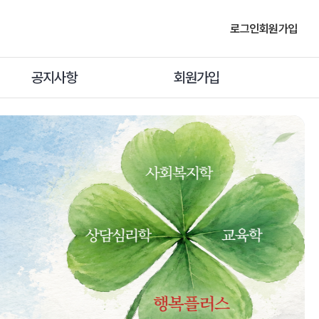
로그인
회원가입
공지사항
회원가입